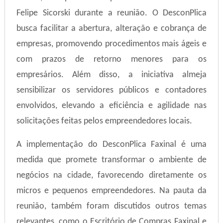
Felipe Sicorski durante a reunião. O DesconPlica
busca facilitar a abertura, alteração e cobrança de
empresas, promovendo procedimentos mais ágeis e
com prazos de retorno menores para os
empresários. Além disso, a iniciativa almeja
sensibilizar os servidores públicos e contadores
envolvidos, elevando a eficiência e agilidade nas
solicitações feitas pelos empreendedores locais.
A implementação do DesconPlica Faxinal é uma
medida que promete transformar o ambiente de
negócios na cidade, favorecendo diretamente os
micros e pequenos empreendedores. Na pauta da
reunião, também foram discutidos outros temas
relevantes, como o Escritório de Compras Faxinal e