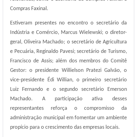
Compras Faxinal.
Estiveram presentes no encontro o secretário da
Indústria e Comércio, Marcus Wielewski; o diretor-
geral, Oliveira Machado; o secretário de Agricultura
e Pecuária, Reginaldo Pavesi; secretário de Turismo,
Francisco de Assis; além dos membros do Comitê
Gestor: o presidente Willielson Pratezi Galvão, o
vice-presidente Édi Willian, o primeiro secretário
Luiz Fernando e o segundo secretário Emerson
Machado. A participação ativa desses
representantes reforça o compromisso da
administração municipal em fomentar um ambiente
propício para o crescimento das empresas locais.