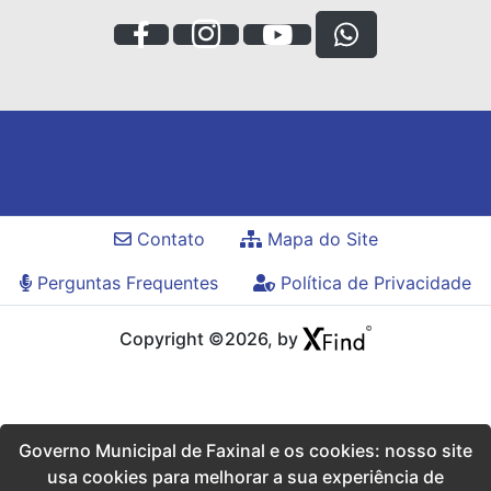
Contato
Mapa do Site
Perguntas Frequentes
Política de Privacidade
Copyright ©2026, by
Governo Municipal de Faxinal e os cookies: nosso site
usa cookies para melhorar a sua experiência de