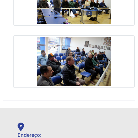
Endereço: