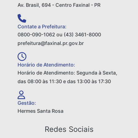
Av. Brasil, 694 - Centro Faxinal - PR
Contate a Prefeitura:
0800-090-1062 ou (43) 3461-8000
prefeitura@faxinal.pr.gov.br
Horário de Atendimento:
Horário de Atendimento: Segunda à Sexta,
das 08:00 às 11:30 e das 13:00 às 17:30
Gestão:
Hermes Santa Rosa
Redes Sociais