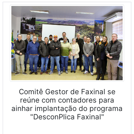
Comitê Gestor de Faxinal se
reúne com contadores para
ainhar implantação do programa
"DesconPlica Faxinal"