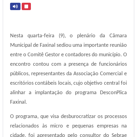
Nesta quarta-feira (9), o plenário da Câmara
Municipal de Faxinal sediou uma importante reunião
entre o Comitê Gestor e contadores do município. O
encontro contou com a presença de funcionários
públicos, representantes da Associação Comercial e
escritórios contábeis locais, cujo objetivo central foi
alinhar a implantação do programa DesconPlica
Faxinal.
O programa, que visa desburocratizar os processos
relacionados às micro e pequenas empresas na
cidade, foi apresentado pelo consultor do Sebrae