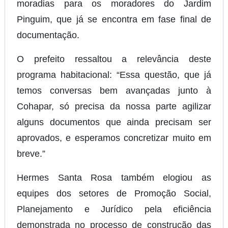
moradias para os moradores do Jardim
Pinguim, que já se encontra em fase final de
documentação.
O prefeito ressaltou a relevância deste
programa habitacional: “Essa questão, que já
temos conversas bem avançadas junto à
Cohapar, só precisa da nossa parte agilizar
alguns documentos que ainda precisam ser
aprovados, e esperamos concretizar muito em
breve.”
Hermes Santa Rosa também elogiou as
equipes dos setores de Promoção Social,
Planejamento e Jurídico pela eficiência
demonstrada no processo de construção das