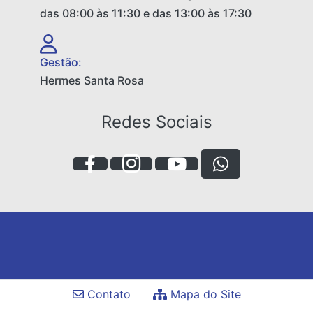
das 08:00 às 11:30 e das 13:00 às 17:30
Gestão:
Hermes Santa Rosa
Redes Sociais
Contato
Mapa do Site