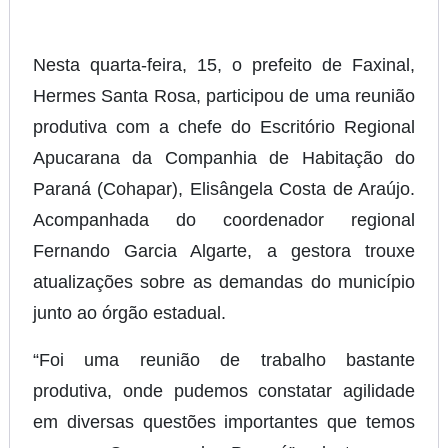
Nesta quarta-feira, 15, o prefeito de Faxinal,
Hermes Santa Rosa, participou de uma reunião
produtiva com a chefe do Escritório Regional
Apucarana da Companhia de Habitação do
Paraná (Cohapar), Elisângela Costa de Araújo.
Acompanhada do coordenador regional
Fernando Garcia Algarte, a gestora trouxe
atualizações sobre as demandas do município
junto ao órgão estadual.
“Foi uma reunião de trabalho bastante
produtiva, onde pudemos constatar agilidade
em diversas questões importantes que temos