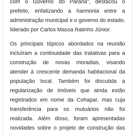
com o Governo do Paraná”, destacou o
prefeito, enfatizando a harmonia entre a
administração municipal e o governo do estado,
liderado por Carlos Massa Ratinho Júnior.
Os principais tópicos abordados na reunião
incluíram a continuidade das tratativas para a
construção de novas moradias, visando
atender à crescente demanda habitacional da
população local. Também foi discutida a
regularização de imóveis que ainda estão
registrados em nome da Cohapar, mas cuja
transferência para os mutuários não foi
realizada. Além disso, foram apresentadas
novidades sobre o projeto de construção das