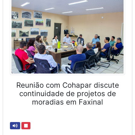
Reunião com Cohapar discute
continuidade de projetos de
moradias em Faxinal