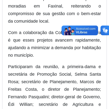
moradias em Faxinal, reiterando o
compromisso de sua gestão com o bem-estar
da comunidade local.
Com a colaboração da Cohapar, a expectativa
é que esses projetos avancem rapidamente,
ajudando a minimizar a demanda por habitação
no município.
Participaram da reunião, a primeira-dama e
secretária de Promoção Social, Selma Santa
Rosa; secretário de Planejamento, Marcos de
Freitas Costa, o diretor de Planejamento;
Fernando Pasqualini; diretor-geral de Governo,
Édi Willian; secretário de Agricultura e