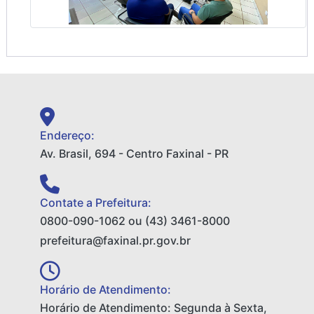
Endereço:
Av. Brasil, 694 - Centro Faxinal - PR
Contate a Prefeitura:
0800-090-1062 ou (43) 3461-8000
prefeitura@faxinal.pr.gov.br
Horário de Atendimento:
Horário de Atendimento: Segunda à Sexta,