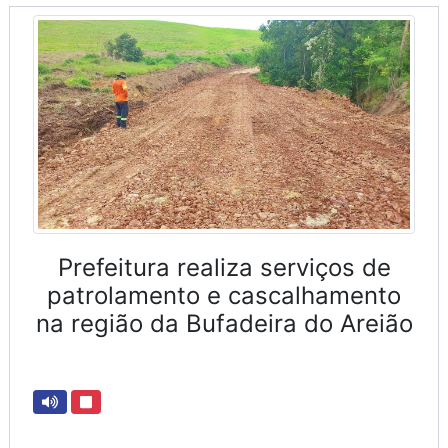
Prefeitura realiza serviços de
patrolamento e cascalhamento
na região da Bufadeira do Areião