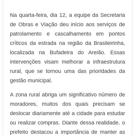
Na quarta-feira, dia 12, a equipe da Secretaria
de Obras e Viação deu início aos serviços de
patrolamento e cascalhamento em pontos
críticos da estrada na região da Brasileirinha,
localizada na Bufadeira do Areião. Essas
intervenções visam melhorar a infraestrutura
rural, que se tornou uma das prioridades da
gestão municipal.
A zona rural abriga um significativo número de
moradores, muitos dos quais precisam se
deslocar diariamente até a cidade para estudar
ou realizar compras. Diante dessa realidade, o
prefeito destacou a importância de manter as