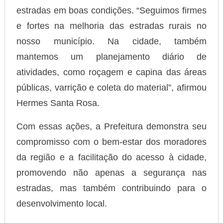
estradas em boas condições. “Seguimos firmes
e fortes na melhoria das estradas rurais no
nosso município. Na cidade, também
mantemos um planejamento diário de
atividades, como roçagem e capina das áreas
públicas, varrição e coleta do material”, afirmou
Hermes Santa Rosa.
Com essas ações, a Prefeitura demonstra seu
compromisso com o bem-estar dos moradores
da região e a facilitação do acesso à cidade,
promovendo não apenas a segurança nas
estradas, mas também contribuindo para o
desenvolvimento local.