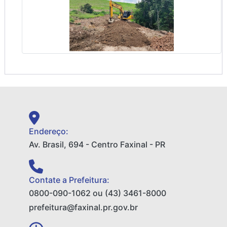
Endereço:
Av. Brasil, 694 - Centro Faxinal - PR
Contate a Prefeitura:
0800-090-1062 ou (43) 3461-8000
prefeitura@faxinal.pr.gov.br