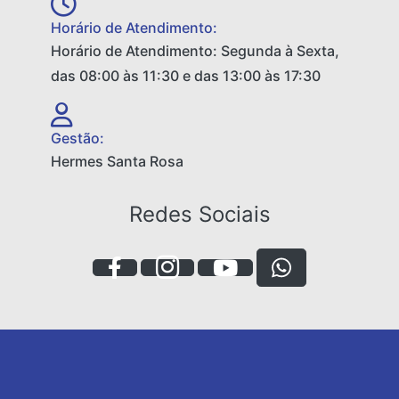
Horário de Atendimento:
Horário de Atendimento: Segunda à Sexta,
das 08:00 às 11:30 e das 13:00 às 17:30
Gestão:
Hermes Santa Rosa
Redes Sociais