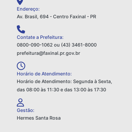
Endereço:
Av. Brasil, 694 - Centro Faxinal - PR
Contate a Prefeitura:
0800-090-1062 ou (43) 3461-8000
prefeitura@faxinal.pr.gov.br
Horário de Atendimento:
Horário de Atendimento: Segunda à Sexta,
das 08:00 às 11:30 e das 13:00 às 17:30
Gestão:
Hermes Santa Rosa