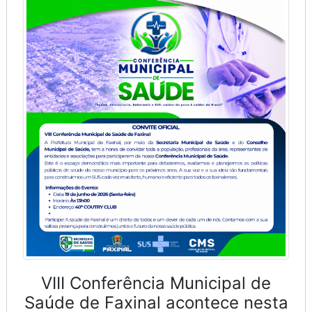
VIII Conferência Municipal de
Saúde de Faxinal acontece nesta