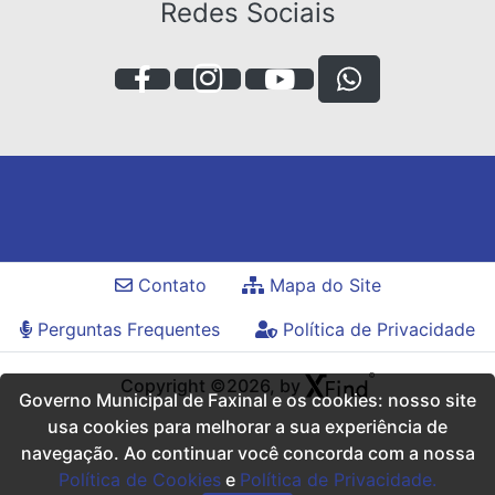
Redes Sociais
Contato
Mapa do Site
Perguntas Frequentes
Política de Privacidade
Copyright ©2026, by
Governo Municipal de Faxinal e os cookies: nosso site
usa cookies para melhorar a sua experiência de
navegação. Ao continuar você concorda com a nossa
Política de Cookies
e
Política de Privacidade.