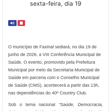
sexta-feira, dia 19
O município de Faxinal sediará, no dia 19 de
junho de 2026, a VIII Conferência Municipal de
Saúde. O evento, promovido pela Prefeitura
Municipal por meio da Secretaria Municipal de
Saúde em parceria com o Conselho Municipal
de Saúde (CMS), acontecerá a partir das 13h,
nas dependências do 40º Country Club.
Sob o tema nacional
"Saúde, Democracia,