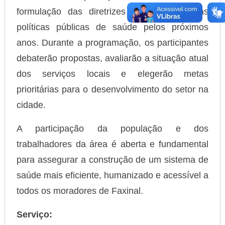
formulação das diretrizes que nortearão as
políticas públicas de saúde pelos próximos
anos. Durante a programação, os participantes
debaterão propostas, avaliarão a situação atual
dos serviços locais e elegerão metas
prioritárias para o desenvolvimento do setor na
cidade.
A participação da população e dos
trabalhadores da área é aberta e fundamental
para assegurar a construção de um sistema de
saúde mais eficiente, humanizado e acessível a
todos os moradores de Faxinal.
Serviço: