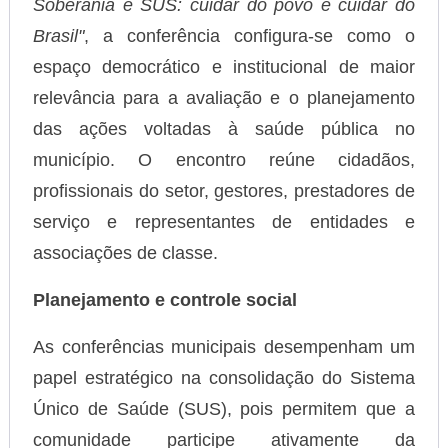
Soberania e SUS: cuidar do povo é cuidar do
Brasil"
, a conferência configura-se como o
espaço democrático e institucional de maior
relevância para a avaliação e o planejamento
das ações voltadas à saúde pública no
município. O encontro reúne cidadãos,
profissionais do setor, gestores, prestadores de
serviço e representantes de entidades e
associações de classe.
Planejamento e controle social
As conferências municipais desempenham um
papel estratégico na consolidação do Sistema
Único de Saúde (SUS), pois permitem que a
comunidade participe ativamente da