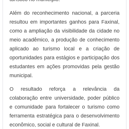
Além do reconhecimento nacional, a parceria
resultou em importantes ganhos para Faxinal,
como a ampliação da visibilidade da cidade no
meio acadêmico, a produção de conhecimento
aplicado ao turismo local e a criação de
oportunidades para estágios e participação dos
estudantes em ações promovidas pela gestão
municipal.
O resultado reforça a relevância da
colaboração entre universidade, poder público
e comunidade para fortalecer o turismo como
ferramenta estratégica para o desenvolvimento
econômico, social e cultural de Faxinal.