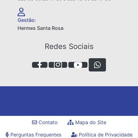
Gestão:
Hermes Santa Rosa
Redes Sociais
Contato
Mapa do Site
Perguntas Frequentes
Política de Privacidade