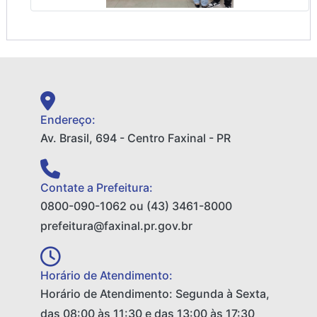
Endereço:
Av. Brasil, 694 - Centro Faxinal - PR
Contate a Prefeitura:
0800-090-1062 ou (43) 3461-8000
prefeitura@faxinal.pr.gov.br
Horário de Atendimento:
Horário de Atendimento: Segunda à Sexta,
das 08:00 às 11:30 e das 13:00 às 17:30