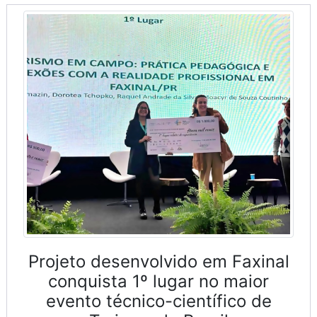
Projeto desenvolvido em Faxinal
conquista 1º lugar no maior
evento técnico-científico de