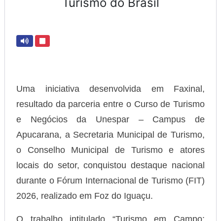
Turismo do Brasil
Uma iniciativa desenvolvida em Faxinal,
resultado da parceria entre o Curso de Turismo
e Negócios da Unespar – Campus de
Apucarana, a Secretaria Municipal de Turismo,
o Conselho Municipal de Turismo e atores
locais do setor, conquistou destaque nacional
durante o Fórum Internacional de Turismo (FIT)
2026, realizado em Foz do Iguaçu.
O trabalho intitulado “Turismo em Campo: