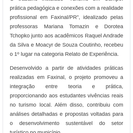
prática pedagógica e conexões com a realidade
profissional em Faxinal/PR”, idealizado pelas
professoras Mariana Tomazin e Dorotea
Tchopko junto aos acadêmicos Raquel Andrade
da Silva e Moacyr de Souza Coutinho, recebeu
o 1º lugar na categoria Relato de Experiência.
Desenvolvido a partir de atividades práticas
realizadas em Faxinal, o projeto promoveu a
integração entre teoria e prática,
proporcionando aos estudantes vivências reais
no turismo local. Além disso, contribuiu com
análises detalhadas e propostas voltadas para
o desenvolvimento sustentável do setor
turístico no município.