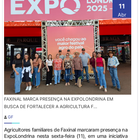
11
Abr
FAXINAL MARCA PRESENÇA NA EXPOLONDRINA EM
BUSCA DE FORTALECER A AGRICULTURA F...
GF
Agricultores familiares de Faxinal marcaram presença na
ExpoLondrina nesta sexta-feira (11), em uma iniciativa