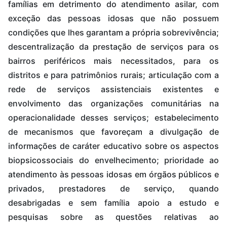
famílias em detrimento do atendimento asilar, com
exceção das pessoas idosas que não possuem
condições que lhes garantam a própria sobrevivência;
descentralização da prestação de serviços para os
bairros periféricos mais necessitados, para os
distritos e para patrimônios rurais; articulação com a
rede de serviços assistenciais existentes e
envolvimento das organizações comunitárias na
operacionalidade desses serviços; estabelecimento
de mecanismos que favoreçam a divulgação de
informações de caráter educativo sobre os aspectos
biopsicossociais do envelhecimento; prioridade ao
atendimento às pessoas idosas em órgãos públicos e
privados, prestadores de serviço, quando
desabrigadas e sem família apoio a estudo e
pesquisas sobre as questões relativas ao