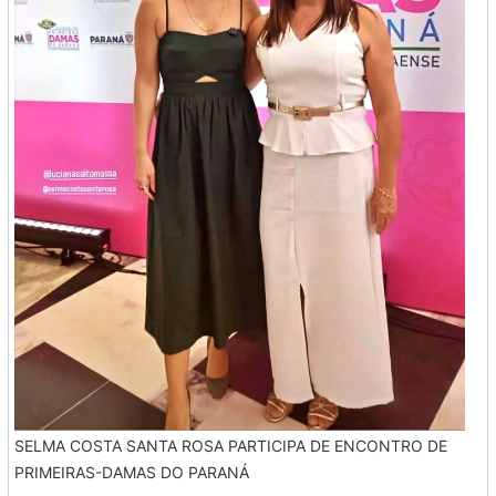
SELMA COSTA SANTA ROSA PARTICIPA DE ENCONTRO DE
PRIMEIRAS-DAMAS DO PARANÁ