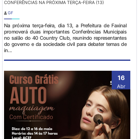
CONFERÊNCIAS NA PRÓXIMA TERÇA-FEIRA (13)
GF
Na próxima terça-feira, dia 13, a Prefeitura de Faxinal
promoverá duas importantes Conferências Municipais
no salão do 40 Country Club, reunindo representantes
do governo e da sociedade civil para debater temas de
in...
16
Abr