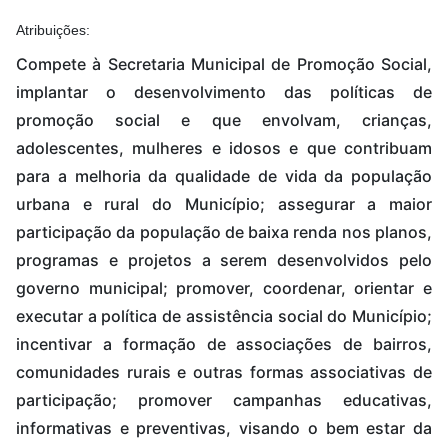
Atribuições:
Compete à Secretaria Municipal de Promoção Social,
implantar o desenvolvimento das políticas de
promoção social e que envolvam, crianças,
adolescentes, mulheres e idosos e que contribuam
para a melhoria da qualidade de vida da população
urbana e rural do Município; assegurar a maior
participação da população de baixa renda nos planos,
programas e projetos a serem desenvolvidos pelo
governo municipal; promover, coordenar, orientar e
executar a política de assistência social do Município;
incentivar a formação de associações de bairros,
comunidades rurais e outras formas associativas de
participação; promover campanhas educativas,
informativas e preventivas, visando o bem estar da