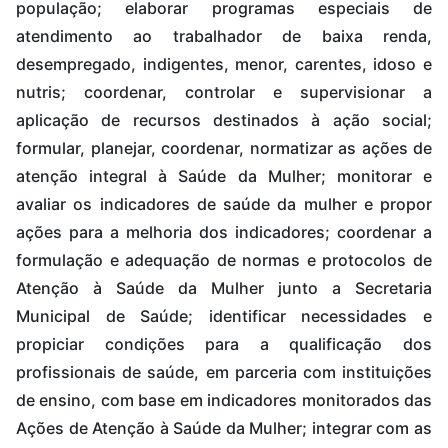
população; elaborar programas especiais de
atendimento ao trabalhador de baixa renda,
desempregado, indigentes, menor, carentes, idoso e
nutris; coordenar, controlar e supervisionar a
aplicação de recursos destinados à ação social;
formular, planejar, coordenar, normatizar as ações de
atenção integral à Saúde da Mulher; monitorar e
avaliar os indicadores de saúde da mulher e propor
ações para a melhoria dos indicadores; coordenar a
formulação e adequação de normas e protocolos de
Atenção à Saúde da Mulher junto a Secretaria
Municipal de Saúde; identificar necessidades e
propiciar condições para a qualificação dos
profissionais de saúde, em parceria com instituições
de ensino, com base em indicadores monitorados das
Ações de Atenção à Saúde da Mulher; integrar com as