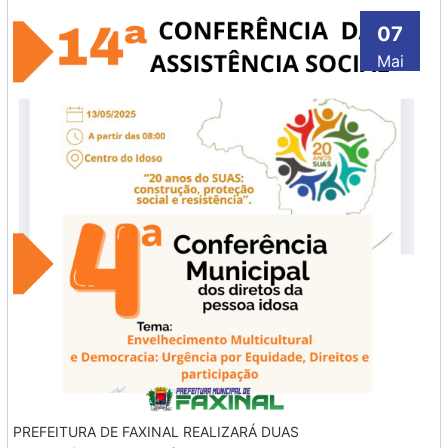
07
Mai
PREFEITURA DE FAXINAL REALIZARÁ DUAS