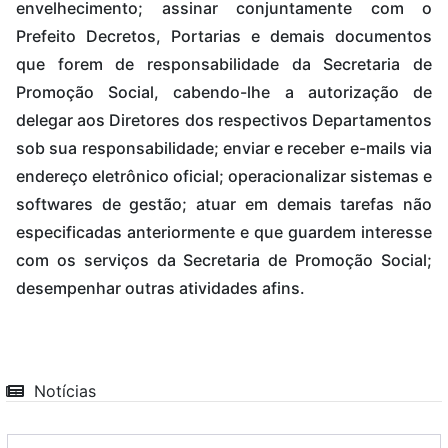
envelhecimento; assinar conjuntamente com o
Prefeito Decretos, Portarias e demais documentos
que forem de responsabilidade da Secretaria de
Promoção Social, cabendo-lhe a autorização de
delegar aos Diretores dos respectivos Departamentos
sob sua responsabilidade; enviar e receber e-mails via
endereço eletrônico oficial; operacionalizar sistemas e
softwares de gestão; atuar em demais tarefas não
especificadas anteriormente e que guardem interesse
com os serviços da Secretaria de Promoção Social;
desempenhar outras atividades afins.
Notícias