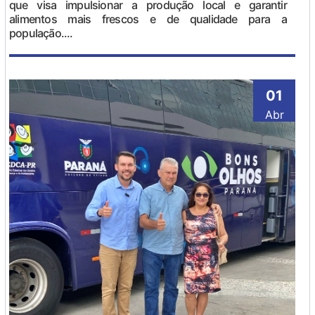
que visa impulsionar a produção local e garantir
alimentos mais frescos e de qualidade para a
população....
01
Abr