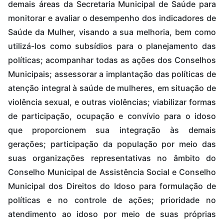
demais áreas da Secretaria Municipal de Saúde para
monitorar e avaliar o desempenho dos indicadores de
Saúde da Mulher, visando a sua melhoria, bem como
utilizá-los como subsídios para o planejamento das
políticas; acompanhar todas as ações dos Conselhos
Municipais; assessorar a implantação das políticas de
atenção integral à saúde de mulheres, em situação de
violência sexual, e outras violências; viabilizar formas
de participação, ocupação e convívio para o idoso
que proporcionem sua integração às demais
gerações; participação da população por meio das
suas organizações representativas no âmbito do
Conselho Municipal de Assistência Social e Conselho
Municipal dos Direitos do Idoso para formulação de
políticas e no controle de ações; prioridade no
atendimento ao idoso por meio de suas próprias