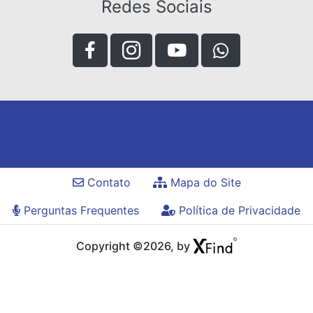
Redes Sociais
Contato
Mapa do Site
Perguntas Frequentes
Política de Privacidade
Copyright ©2026, by