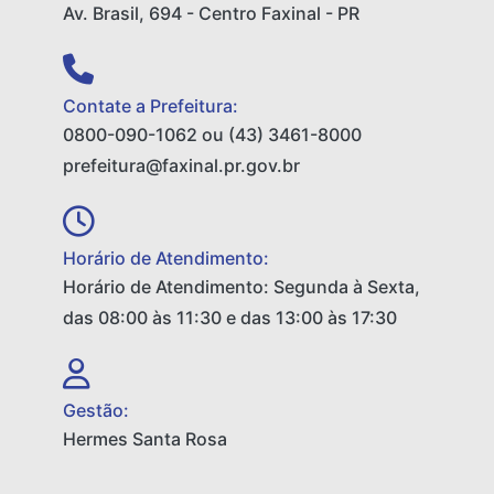
Av. Brasil, 694 - Centro Faxinal - PR
Contate a Prefeitura:
0800-090-1062 ou (43) 3461-8000
prefeitura@faxinal.pr.gov.br
Horário de Atendimento:
Horário de Atendimento: Segunda à Sexta,
das 08:00 às 11:30 e das 13:00 às 17:30
Gestão:
Hermes Santa Rosa