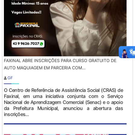
FAXINAL ABRE INSCRIÇÕES PARA CURSO GRATUITO DE
AUTO MAQUIAGEM EM PARCERIA COM...
GF
O Centro de Referência de Assistência Social (CRAS) de
Faxinal, em uma iniciativa conjunta com o Serviço
Nacional de Aprendizagem Comercial (Senac) e o apoio
da Prefeitura Municipal, anunciou a abertura das
inscrições...