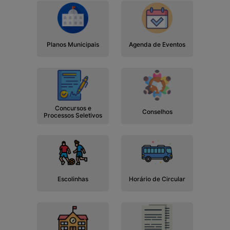
Planos Municipais
Agenda de Eventos
Concursos e
Conselhos
Processos Seletivos
Escolinhas
Horário de Circular