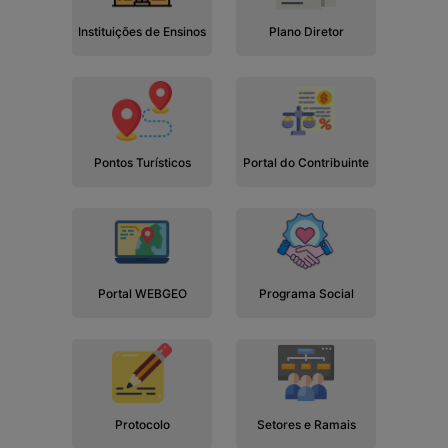
Instituições de Ensinos
Plano Diretor
Pontos Turísticos
Portal do Contribuinte
Portal WEBGEO
Programa Social
Protocolo
Setores e Ramais