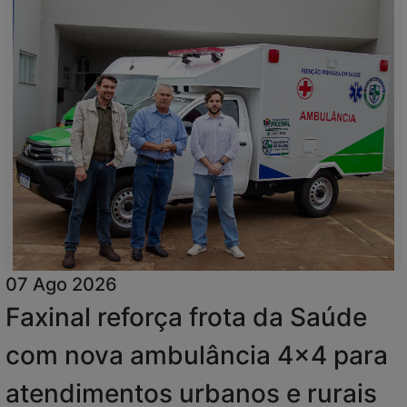
07 Ago 2026
Faxinal reforça frota da Saúde
com nova ambulância 4x4 para
atendimentos urbanos e rurais