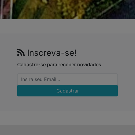
Inscreva-se!
Cadastre-se para receber novidades.
Cadastrar