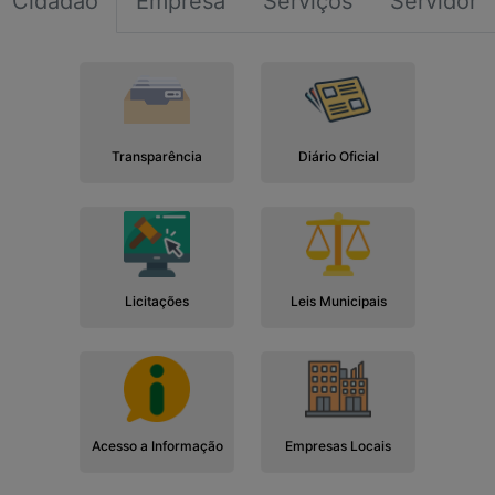
Cidadão
Empresa
Serviços
Servidor
Transparência
Diário Oficial
Licitações
Leis Municipais
Acesso a Informação
Empresas Locais