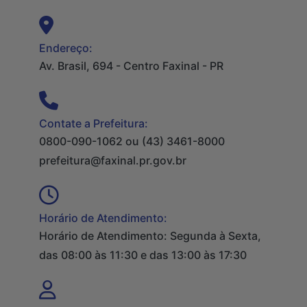
Endereço:
Av. Brasil, 694 - Centro Faxinal - PR
Contate a Prefeitura:
0800-090-1062 ou (43) 3461-8000
prefeitura@faxinal.pr.gov.br
Horário de Atendimento:
Horário de Atendimento: Segunda à Sexta,
das 08:00 às 11:30 e das 13:00 às 17:30