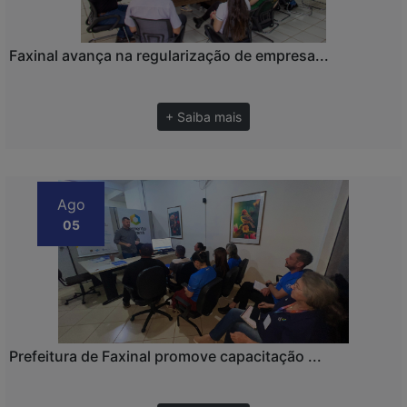
Faxinal avança na regularização de empresa...
+ Saiba mais
Ago
05
Prefeitura de Faxinal promove capacitação ...