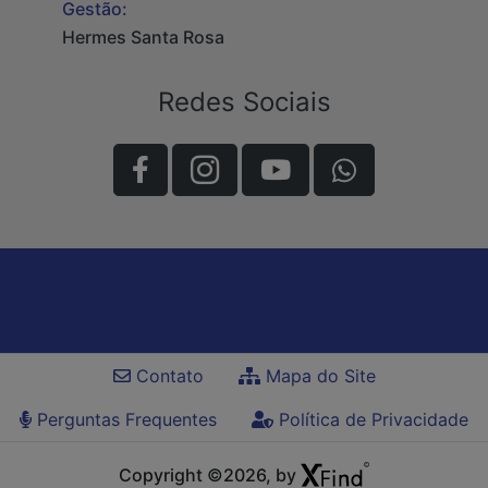
Gestão:
Hermes Santa Rosa
Redes Sociais
Contato
Mapa do Site
Perguntas Frequentes
Política de Privacidade
Copyright ©2026, by