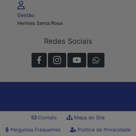
Gestão:
Hermes Santa Rosa
Redes Sociais
Contato
Mapa do Site
Perguntas Frequentes
Política de Privacidade