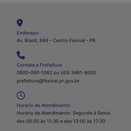
Endereço:
Av. Brasil, 694 - Centro Faxinal - PR
Contate a Prefeitura:
0800-090-1062 ou (43) 3461-8000
prefeitura@faxinal.pr.gov.br
Horário de Atendimento:
Horário de Atendimento: Segunda à Sexta,
das 08:00 às 11:30 e das 13:00 às 17:30