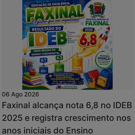
06 Ago 2026
Faxinal alcança nota 6,8 no IDEB
2025 e registra crescimento nos
anos iniciais do Ensino