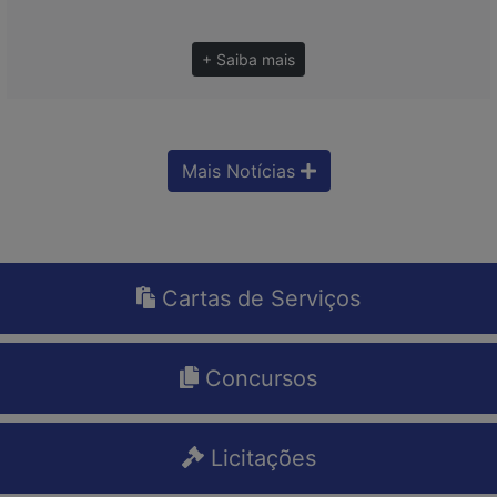
+ Saiba mais
Mais Notícias
Cartas de Serviços
Concursos
Licitações