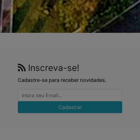
Inscreva-se!
Cadastre-se para receber novidades.
Cadastrar