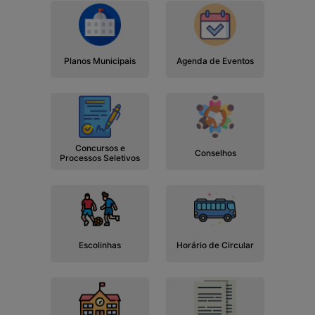
Planos Municipais
Agenda de Eventos
Concursos e
Conselhos
Processos Seletivos
Escolinhas
Horário de Circular