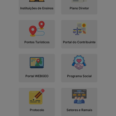
Instituições de Ensinos
Plano Diretor
Pontos Turísticos
Portal do Contribuinte
Portal WEBGEO
Programa Social
Protocolo
Setores e Ramais