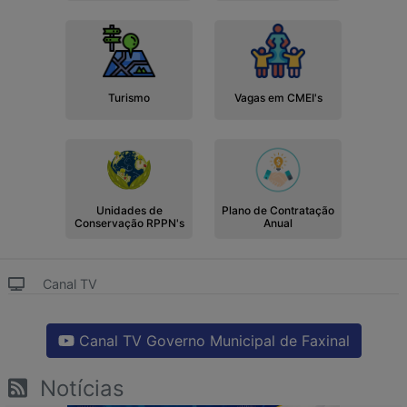
Turismo
Vagas em CMEI's
Unidades de
Plano de Contratação
Conservação RPPN's
Anual
Canal TV
Canal TV Governo Municipal de Faxinal
Notícias