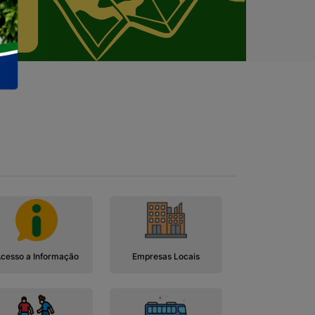
cesso a Informação
Empresas Locais