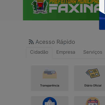
Acesso Rápido
Cidadão
Empresa
Serviços
Transparência
Diário Oficial