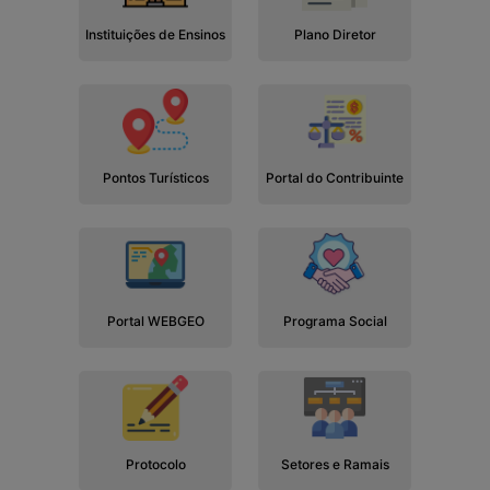
Instituições de Ensinos
Plano Diretor
Pontos Turísticos
Portal do Contribuinte
Portal WEBGEO
Programa Social
Protocolo
Setores e Ramais