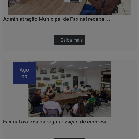
Administração Municipal de Faxinal recebe ...
+ Saiba mais
Ago
05
Faxinal avança na regularização de empresa...