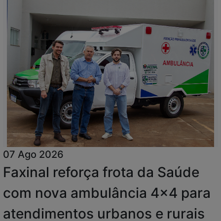
07 Ago 2026
Faxinal reforça frota da Saúde
com nova ambulância 4x4 para
atendimentos urbanos e rurais