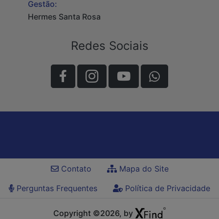
Gestão:
Hermes Santa Rosa
Redes Sociais
Contato
Mapa do Site
Perguntas Frequentes
Política de Privacidade
Copyright ©2026, by