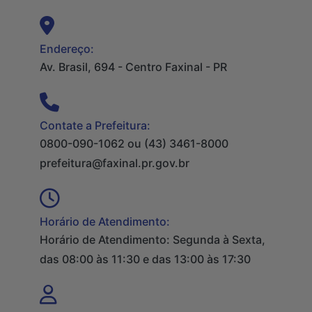
Endereço:
Av. Brasil, 694 - Centro Faxinal - PR
Contate a Prefeitura:
0800-090-1062 ou (43) 3461-8000
prefeitura@faxinal.pr.gov.br
Horário de Atendimento:
Horário de Atendimento: Segunda à Sexta,
das 08:00 às 11:30 e das 13:00 às 17:30