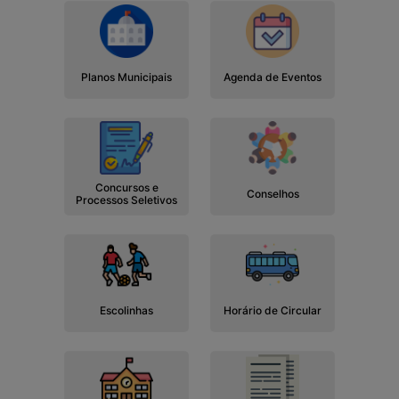
Planos Municipais
Agenda de Eventos
Concursos e
Conselhos
Processos Seletivos
Escolinhas
Horário de Circular