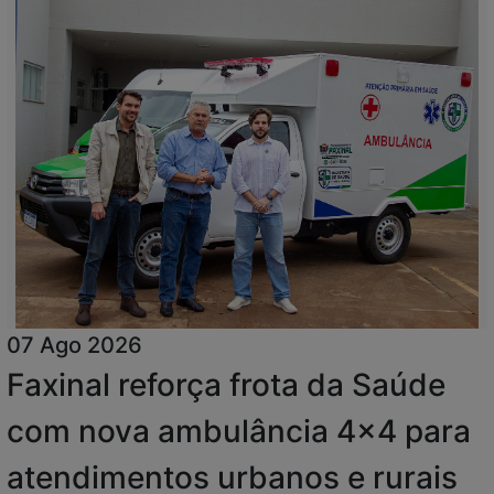
07 Ago 2026
Faxinal reforça frota da Saúde
com nova ambulância 4x4 para
atendimentos urbanos e rurais