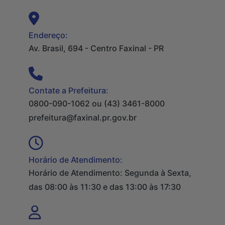
Endereço:
Av. Brasil, 694 - Centro Faxinal - PR
Contate a Prefeitura:
0800-090-1062 ou (43) 3461-8000
prefeitura@faxinal.pr.gov.br
Horário de Atendimento:
Horário de Atendimento: Segunda à Sexta,
das 08:00 às 11:30 e das 13:00 às 17:30