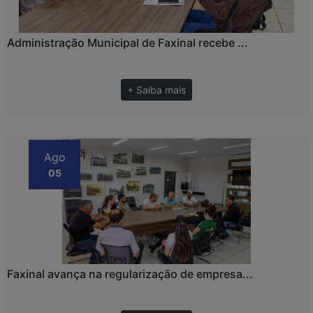
Administração Municipal de Faxinal recebe ...
+ Saiba mais
Ago
05
Faxinal avança na regularização de empresa...