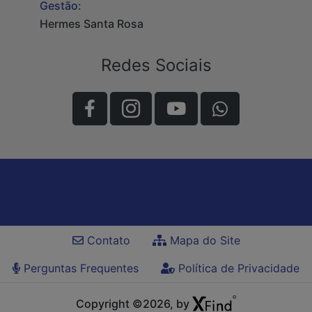
Gestão:
Hermes Santa Rosa
Redes Sociais
Contato
Mapa do Site
Perguntas Frequentes
Política de Privacidade
Copyright ©2026, by