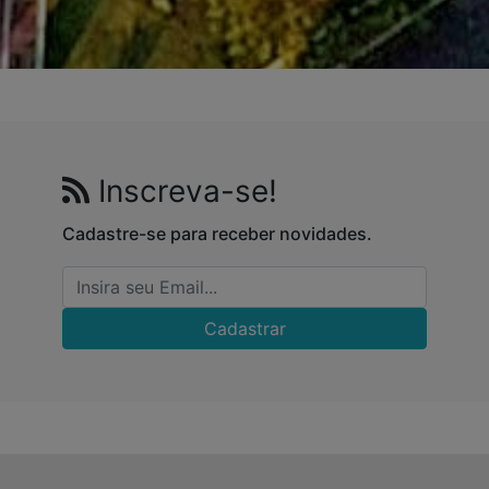
Inscreva-se!
Cadastre-se para receber novidades.
Cadastrar