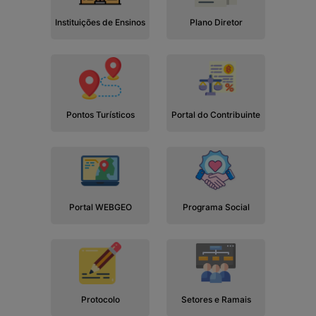
Instituições de Ensinos
Plano Diretor
Pontos Turísticos
Portal do Contribuinte
Portal WEBGEO
Programa Social
Protocolo
Setores e Ramais