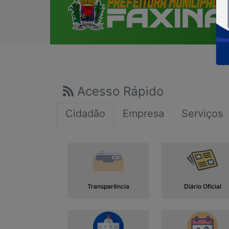
Acesso Rápido
Cidadão
Empresa
Serviços
Transparência
Diário Oficial