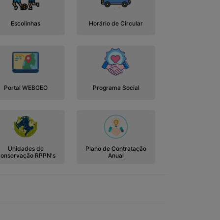
Escolinhas
Horário de Circular
Portal WEBGEO
Programa Social
Unidades de
Plano de Contratação
onservação RPPN's
Anual