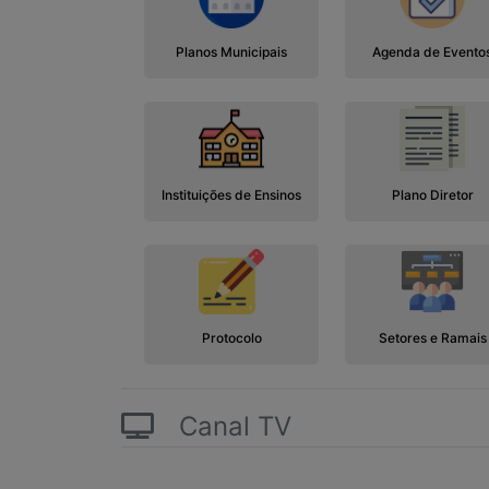
Planos Municipais
Agenda de Evento
Instituições de Ensinos
Plano Diretor
Protocolo
Setores e Ramais
Canal TV