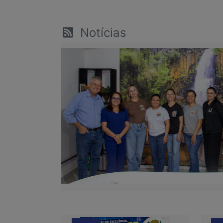
Notícias