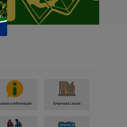
cesso a Informação
Empresas Locais