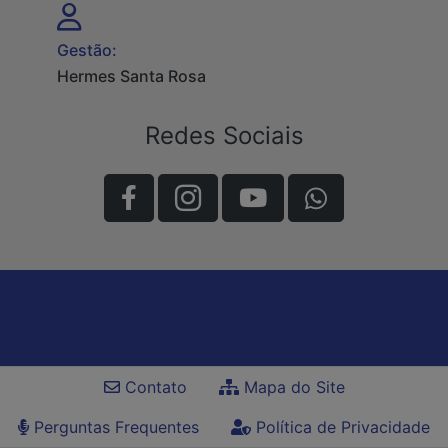
Gestão:
Hermes Santa Rosa
Redes Sociais
Contato
Mapa do Site
Perguntas Frequentes
Política de Privacidade