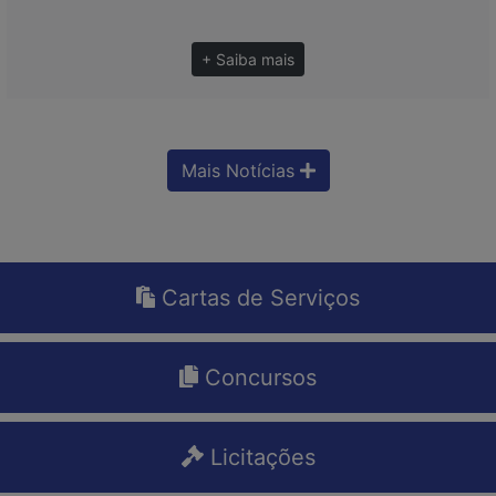
+ Saiba mais
Mais Notícias
Cartas de Serviços
Concursos
Licitações