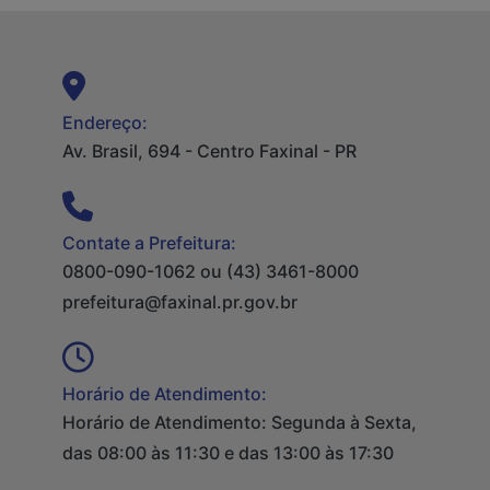
Endereço:
Av. Brasil, 694 - Centro Faxinal - PR
Contate a Prefeitura:
0800-090-1062 ou (43) 3461-8000
prefeitura@faxinal.pr.gov.br
Horário de Atendimento:
Horário de Atendimento: Segunda à Sexta,
das 08:00 às 11:30 e das 13:00 às 17:30