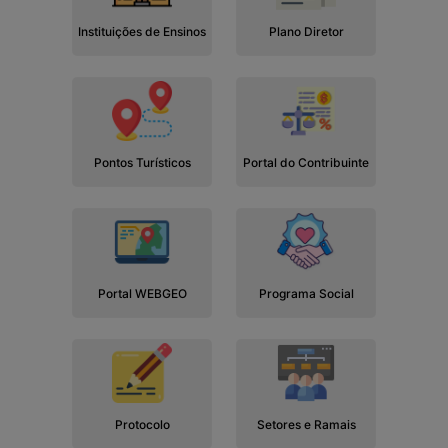
Instituições de Ensinos
Plano Diretor
Pontos Turísticos
Portal do Contribuinte
Portal WEBGEO
Programa Social
Protocolo
Setores e Ramais