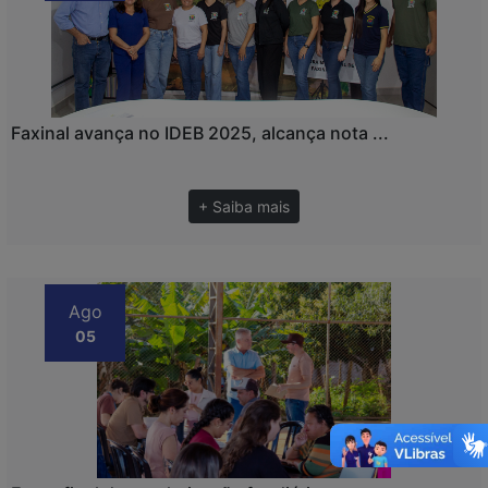
Faxinal avança no IDEB 2025, alcança nota ...
+ Saiba mais
Ago
05