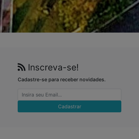
Inscreva-se!
Cadastre-se para receber novidades.
Cadastrar