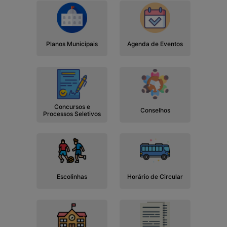
Planos Municipais
Agenda de Eventos
Concursos e
Conselhos
Processos Seletivos
Escolinhas
Horário de Circular