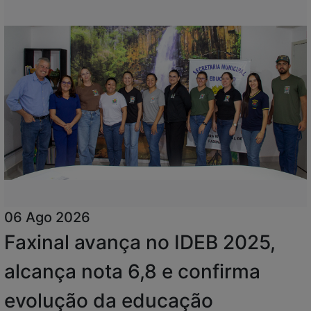
06 Ago 2026
Faxinal avança no IDEB 2025,
alcança nota 6,8 e confirma
evolução da educação