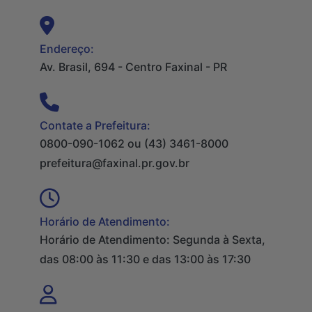
Endereço:
Av. Brasil, 694 - Centro Faxinal - PR
Contate a Prefeitura:
0800-090-1062 ou (43) 3461-8000
prefeitura@faxinal.pr.gov.br
Horário de Atendimento:
Horário de Atendimento: Segunda à Sexta,
das 08:00 às 11:30 e das 13:00 às 17:30