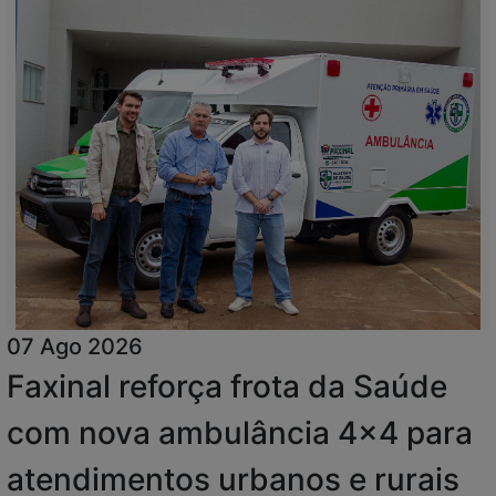
07 Ago 2026
Faxinal reforça frota da Saúde
com nova ambulância 4x4 para
atendimentos urbanos e rurais