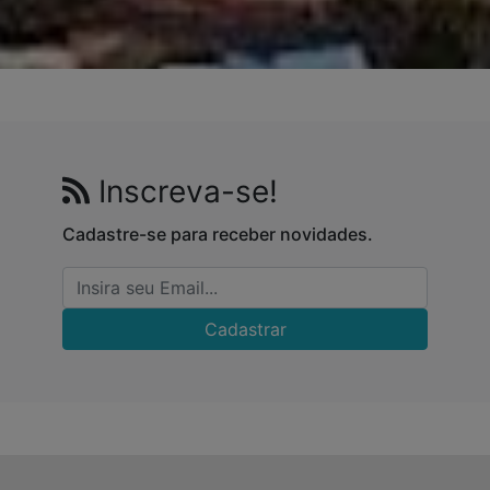
Inscreva-se!
Cadastre-se para receber novidades.
Cadastrar