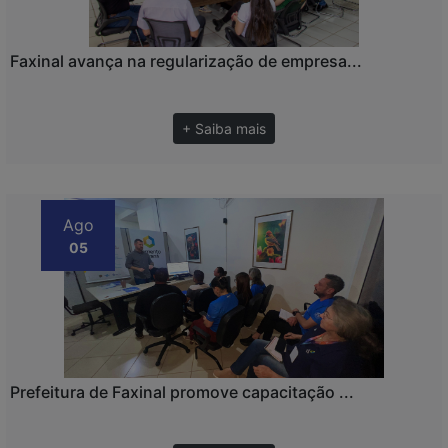
Faxinal avança na regularização de empresa...
+ Saiba mais
Ago
05
Prefeitura de Faxinal promove capacitação ...