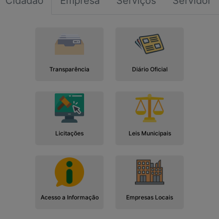
Cidadão
Empresa
Serviços
Servidor
Transparência
Diário Oficial
Licitações
Leis Municipais
Acesso a Informação
Empresas Locais