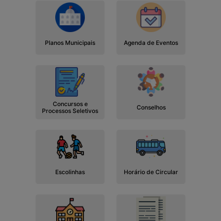
Planos Municipais
Agenda de Eventos
Concursos e
Conselhos
Processos Seletivos
Escolinhas
Horário de Circular