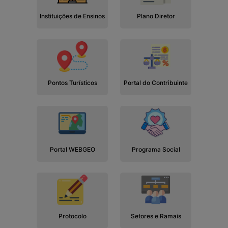
Instituições de Ensinos
Plano Diretor
Pontos Turísticos
Portal do Contribuinte
Portal WEBGEO
Programa Social
Protocolo
Setores e Ramais