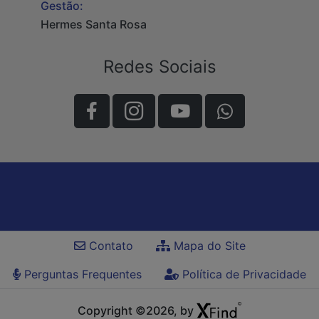
Gestão:
Hermes Santa Rosa
Redes Sociais
Contato
Mapa do Site
Perguntas Frequentes
Política de Privacidade
Copyright ©2026, by