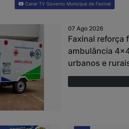
Canal TV Governo Municipal de Faxinal
07 Ago 2026
Faxinal reforça
ambulância 4x4
urbanos e rurai