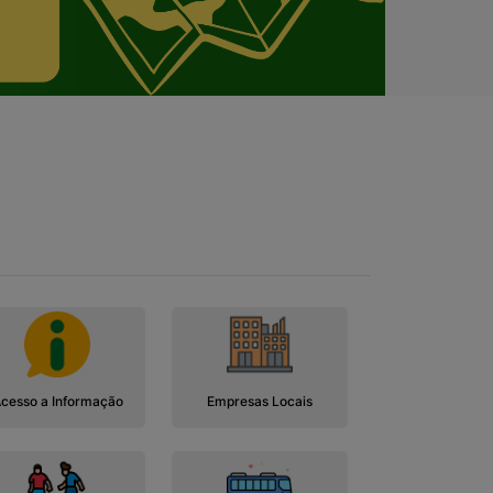
cesso a Informação
Empresas Locais