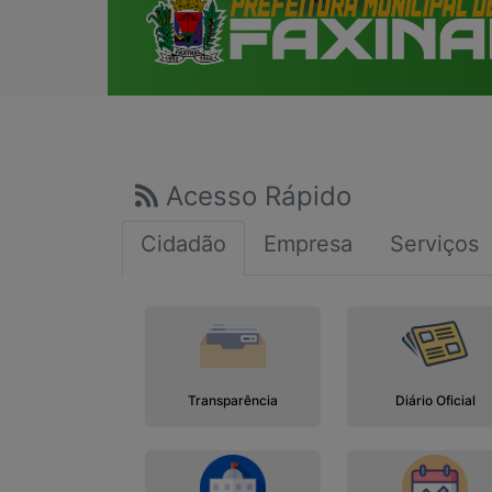
Acesso Rápido
Cidadão
Empresa
Serviços
Transparência
Diário Oficial