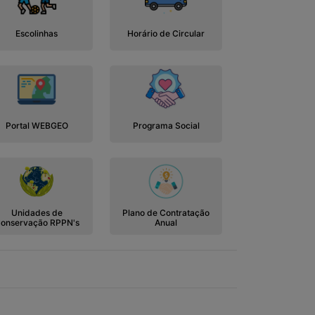
Escolinhas
Horário de Circular
Portal WEBGEO
Programa Social
Unidades de
Plano de Contratação
onservação RPPN's
Anual