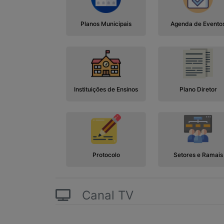
Planos Municipais
Agenda de Evento
Instituições de Ensinos
Plano Diretor
Protocolo
Setores e Ramais
Canal TV