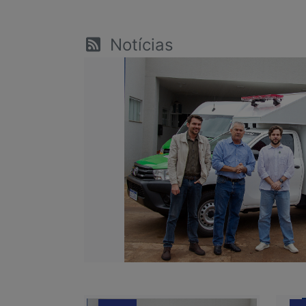
Notícias