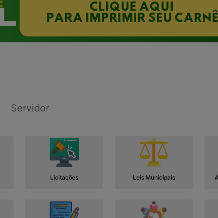
Servidor
Licitações
Leis Municipais
A