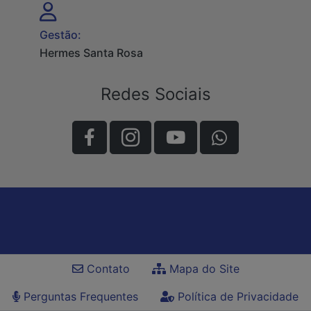
Gestão:
Hermes Santa Rosa
Redes Sociais
Contato
Mapa do Site
Perguntas Frequentes
Política de Privacidade