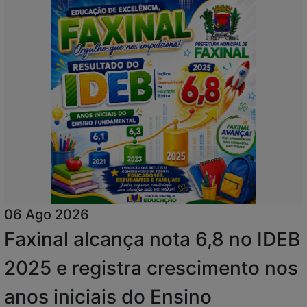
06 Ago 2026
Faxinal alcança nota 6,8 no IDEB
2025 e registra crescimento nos
anos iniciais do Ensino