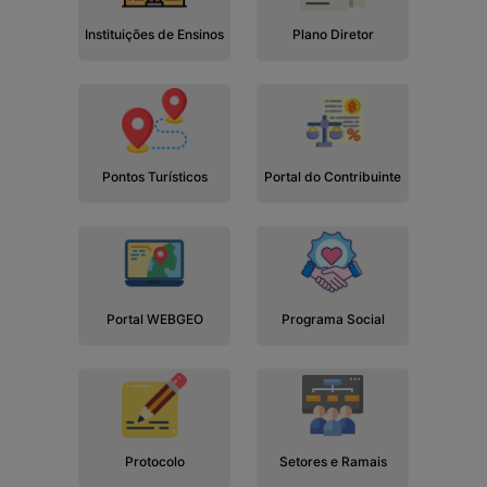
Instituições de Ensinos
Plano Diretor
Pontos Turísticos
Portal do Contribuinte
Portal WEBGEO
Programa Social
Protocolo
Setores e Ramais