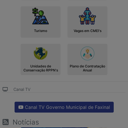
Turismo
Vagas em CMEI's
Unidades de
Plano de Contratação
Conservação RPPN's
Anual
Canal TV
Canal TV Governo Municipal de Faxinal
Notícias