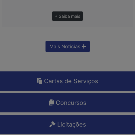
+ Saiba mais
Mais Notícias
Cartas de Serviços
Concursos
Licitações