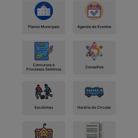
Planos Municipais
Agenda de Eventos
Concursos e
Conselhos
Processos Seletivos
Escolinhas
Horário de Circular