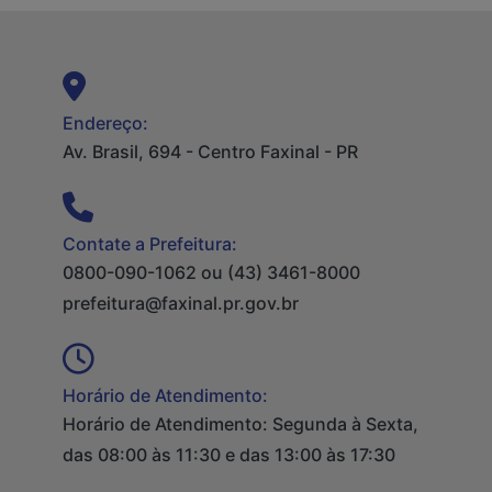
Endereço:
Av. Brasil, 694 - Centro Faxinal - PR
Contate a Prefeitura:
0800-090-1062 ou (43) 3461-8000
prefeitura@faxinal.pr.gov.br
Horário de Atendimento:
Horário de Atendimento: Segunda à Sexta,
das 08:00 às 11:30 e das 13:00 às 17:30