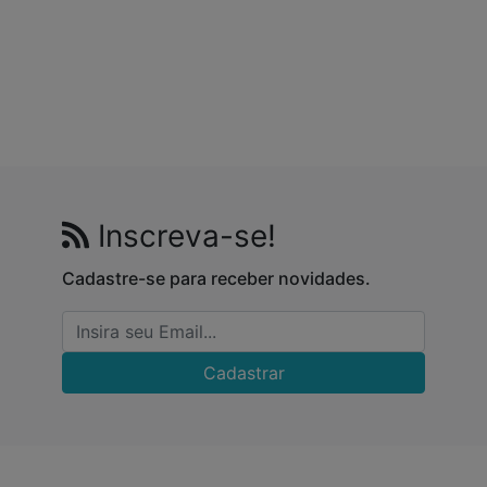
Inscreva-se!
Cadastre-se para receber novidades.
Cadastrar