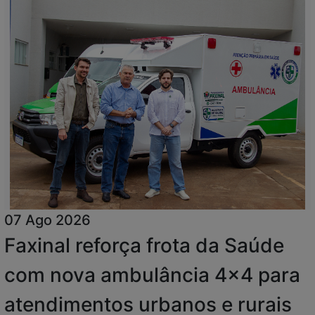
07 Ago 2026
Faxinal reforça frota da Saúde
com nova ambulância 4x4 para
atendimentos urbanos e rurais