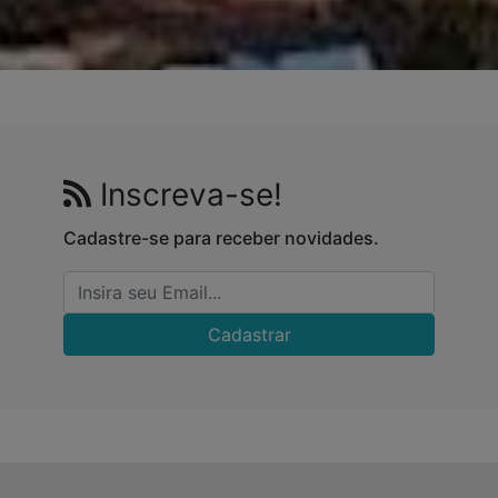
Inscreva-se!
Cadastre-se para receber novidades.
Cadastrar