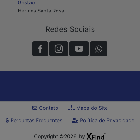
Gestão:
Hermes Santa Rosa
Redes Sociais
Contato
Mapa do Site
Perguntas Frequentes
Política de Privacidade
Copyright ©2026, by