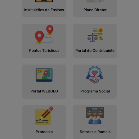
Instituições de Ensinos
Plano Diretor
Pontos Turísticos
Portal do Contribuinte
Portal WEBGEO
Programa Social
Protocolo
Setores e Ramais