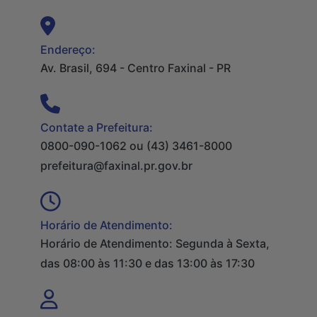
Endereço:
Av. Brasil, 694 - Centro Faxinal - PR
Contate a Prefeitura:
0800-090-1062 ou (43) 3461-8000
prefeitura@faxinal.pr.gov.br
Horário de Atendimento:
Horário de Atendimento: Segunda à Sexta,
das 08:00 às 11:30 e das 13:00 às 17:30