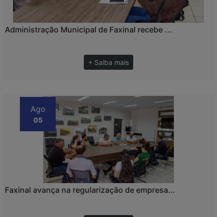
Administração Municipal de Faxinal recebe ...
+ Saiba mais
Ago
05
Faxinal avança na regularização de empresa...