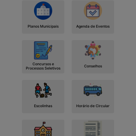
Planos Municipais
Agenda de Eventos
Concursos e
Conselhos
Processos Seletivos
Escolinhas
Horário de Circular