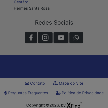
Gestão:
Hermes Santa Rosa
Redes Sociais
Contato
Mapa do Site
Perguntas Frequentes
Política de Privacidade
Copyright ©2026, by