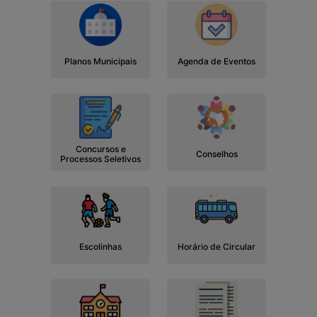
Planos Municipais
Agenda de Eventos
Concursos e
Conselhos
Processos Seletivos
Escolinhas
Horário de Circular