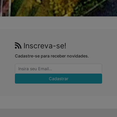
Inscreva-se!
Cadastre-se para receber novidades.
Cadastrar