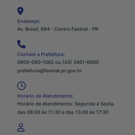
Endereço:
Av. Brasil, 694 - Centro Faxinal - PR
Contate a Prefeitura:
0800-090-1062 ou (43) 3461-8000
prefeitura@faxinal.pr.gov.br
Horário de Atendimento:
Horário de Atendimento: Segunda à Sexta,
das 08:00 às 11:30 e das 13:00 às 17:30