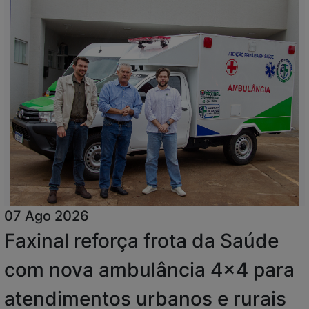
07 Ago 2026
Faxinal reforça frota da Saúde
com nova ambulância 4x4 para
atendimentos urbanos e rurais