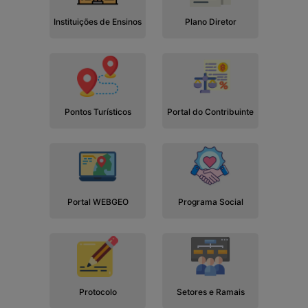
Instituições de Ensinos
Plano Diretor
Pontos Turísticos
Portal do Contribuinte
Portal WEBGEO
Programa Social
Protocolo
Setores e Ramais