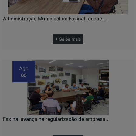
Administração Municipal de Faxinal recebe ...
+ Saiba mais
Ago
05
Faxinal avança na regularização de empresa...