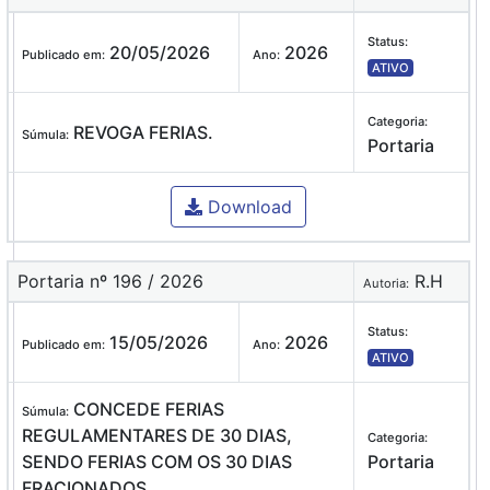
Status:
20/05/2026
2026
Publicado em:
Ano:
ATIVO
Categoria:
REVOGA FERIAS.
Súmula:
Portaria
Download
Portaria nº 196 / 2026
R.H
Autoria:
Status:
15/05/2026
2026
Publicado em:
Ano:
ATIVO
CONCEDE FERIAS
Súmula:
REGULAMENTARES DE 30 DIAS,
Categoria:
SENDO FERIAS COM OS 30 DIAS
Portaria
FRACIONADOS.