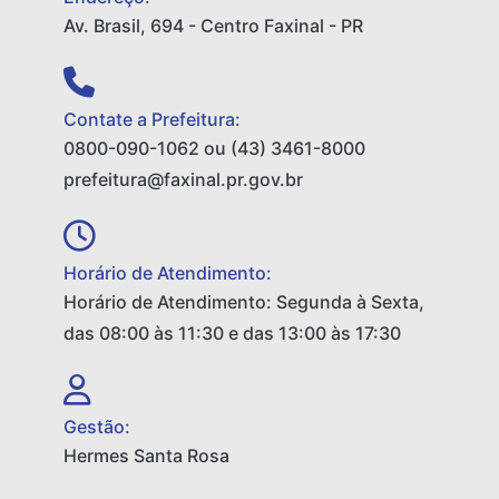
Av. Brasil, 694 - Centro Faxinal - PR
Contate a Prefeitura:
0800-090-1062 ou (43) 3461-8000
prefeitura@faxinal.pr.gov.br
Horário de Atendimento:
Horário de Atendimento: Segunda à Sexta,
das 08:00 às 11:30 e das 13:00 às 17:30
Gestão:
Hermes Santa Rosa