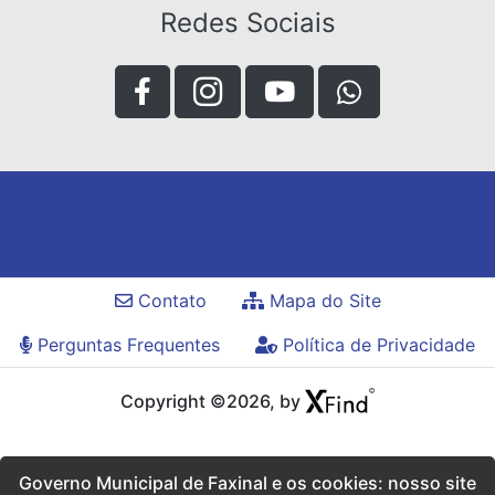
Redes Sociais
Contato
Mapa do Site
Perguntas Frequentes
Política de Privacidade
Copyright ©2026, by
Governo Municipal de Faxinal e os cookies: nosso site