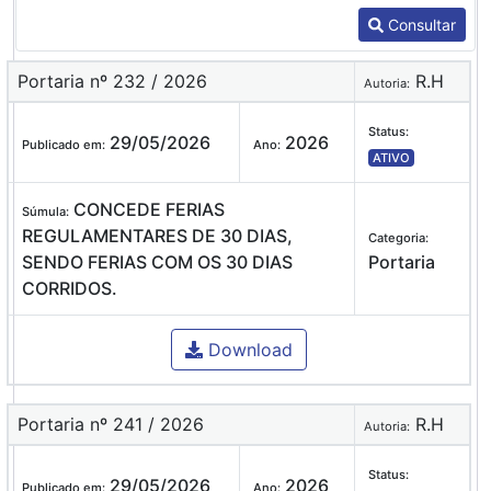
Consultar
Portaria nº 232 / 2026
R.H
Autoria:
Status:
29/05/2026
2026
Publicado em:
Ano:
ATIVO
CONCEDE FERIAS
Súmula:
REGULAMENTARES DE 30 DIAS,
Categoria:
SENDO FERIAS COM OS 30 DIAS
Portaria
CORRIDOS.
Download
Portaria nº 241 / 2026
R.H
Autoria:
Status:
29/05/2026
2026
Publicado em:
Ano: