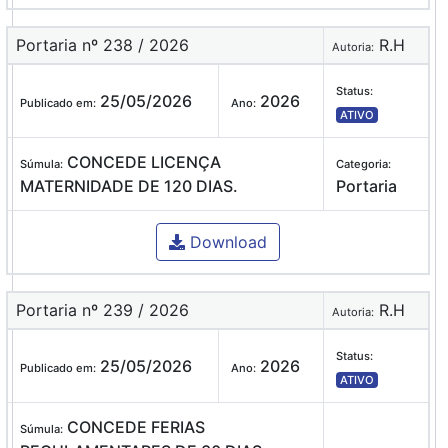
Portaria nº 238 / 2026
R.H
Autoria:
Status:
25/05/2026
2026
Publicado em:
Ano:
ATIVO
CONCEDE LICENÇA
Súmula:
Categoria:
MATERNIDADE DE 120 DIAS.
Portaria
Download
Portaria nº 239 / 2026
R.H
Autoria:
Status:
25/05/2026
2026
Publicado em:
Ano:
ATIVO
CONCEDE FERIAS
Súmula: