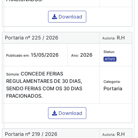
Download
Portaria nº 225 / 2026
R.H
Autoria:
Status:
15/05/2026
2026
Publicado em:
Ano:
ATIVO
CONCEDE FERIAS
Súmula:
REGULAMENTARES DE 30 DIAS,
Categoria:
SENDO FERIAS COM OS 30 DIAS
Portaria
FRACIONADOS.
Download
Portaria nº 219 / 2026
R.H
Autoria: