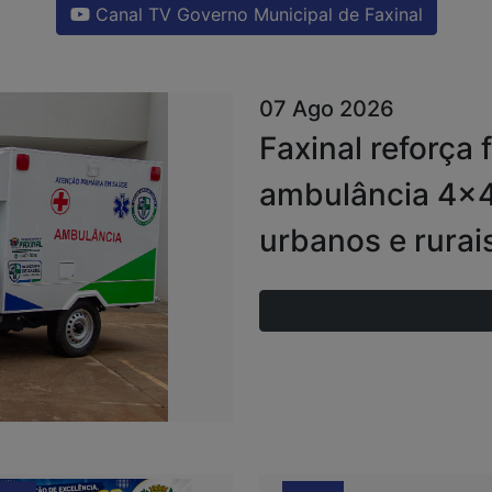
Canal TV Governo Municipal de Faxinal
07 Ago 2026
Faxinal reforça
ambulância 4x4
urbanos e rurai