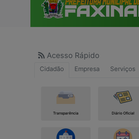
Acesso Rápido
Cidadão
Empresa
Serviços
Transparência
Diário Oficial