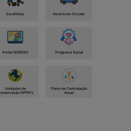
Escolinhas
Horário de Circular
Portal WEBGEO
Programa Social
Unidades de
Plano de Contratação
onservação RPPN's
Anual