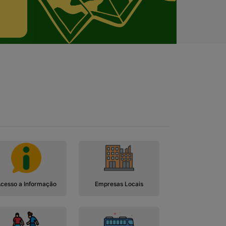
cesso a Informação
Empresas Locais