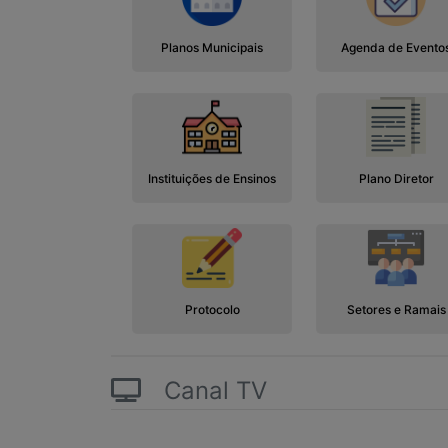
Planos Municipais
Agenda de Evento
Instituições de Ensinos
Plano Diretor
Protocolo
Setores e Ramais
Canal TV