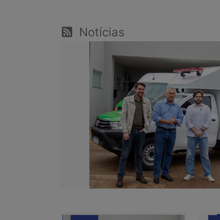
Notícias