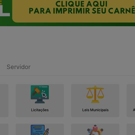
Servidor
Licitações
Leis Municipais
A